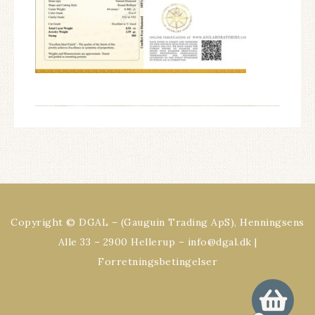
Copyright © DGAL – (Gauguin Trading ApS), Henningsens
Alle 33 – 2900 Hellerup – info@dgal.dk |
Forretningsbetingelser