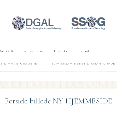
Om SSOG
Anmeldelser
Kontakt
Log ind
 & DIAMANTGRADERER
BLIV EKSAMINERET DIAMANTGRADE
Forside billede.NY HJEMMESIDE