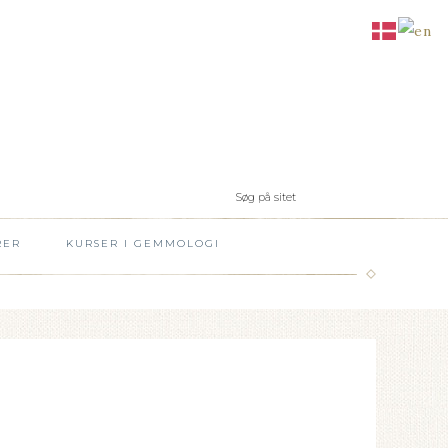
RER
KURSER I GEMMOLOGI