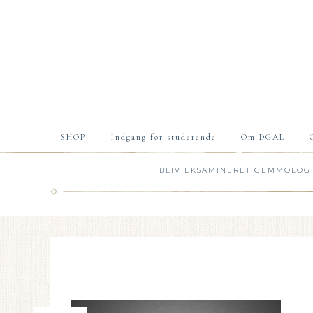
SHOP
Indgang for studerende
Om DGAL
BLIV EKSAMINERET GEMMOLOG