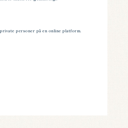
private personer på en online platform.