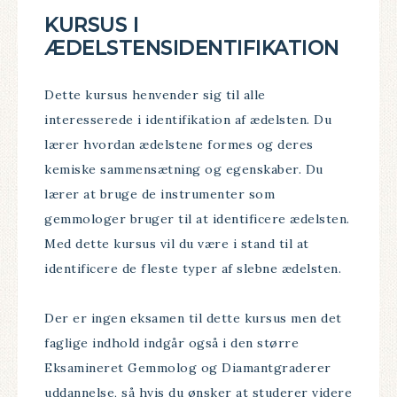
KURSUS I
ÆDELSTENSIDENTIFIKATION
Dette kursus henvender sig til alle
interesserede i identifikation af ædelsten. Du
lærer hvordan ædelstene formes og deres
kemiske sammensætning og egenskaber. Du
lærer at bruge de instrumenter som
gemmologer bruger til at identificere ædelsten.
Med dette kursus vil du være i stand til at
identificere de fleste typer af slebne ædelsten.
Der er ingen eksamen til dette kursus men det
faglige indhold indgår også i den større
Eksamineret Gemmolog og Diamantgraderer
uddannelse, så hvis du ønsker at studerer videre