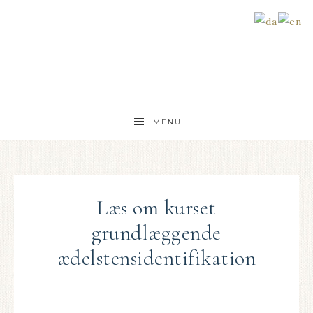
MENU
Læs om kurset
grundlæggende
ædelstensidentifikation