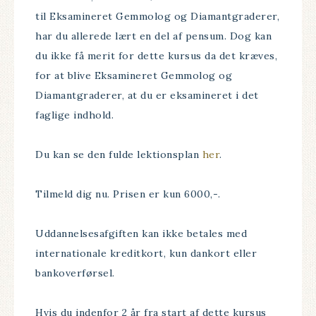
til Eksamineret Gemmolog og Diamantgraderer,
har du allerede lært en del af pensum. Dog kan
du ikke få merit for dette kursus da det kræves,
for at blive Eksamineret Gemmolog og
Diamantgraderer, at du er eksamineret i det
faglige indhold.
Du kan se den fulde lektionsplan
her
.
Tilmeld dig nu. Prisen er kun 6000,-.
Uddannelsesafgiften kan ikke betales med
internationale kreditkort, kun dankort eller
bankoverførsel.
Hvis du indenfor 2 år fra start af dette kursus