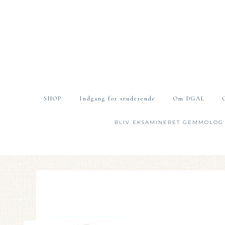
SHOP
Indgang for studerende
Om DGAL
BLIV EKSAMINERET GEMMOLOG