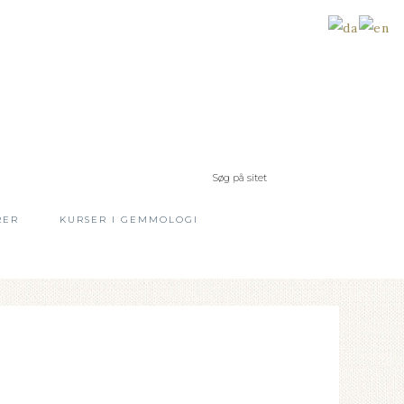
RER
KURSER I GEMMOLOGI