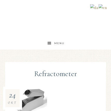
MENU
Refractometer
24
OKT