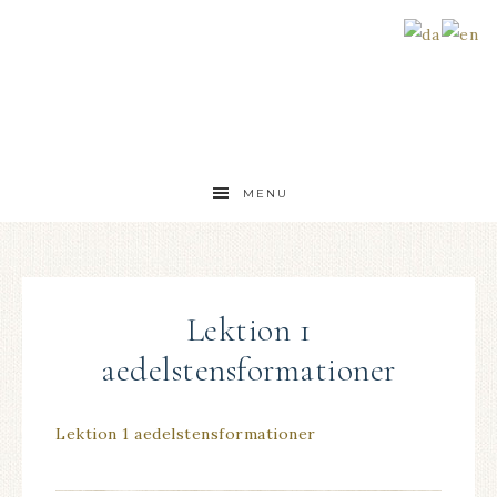
MENU
Lektion 1
aedelstensformationer
Lektion 1 aedelstensformationer