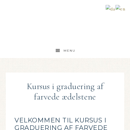
MENU
Kursus i graduering af
farvede ædelstene
VELKOMMEN TIL KURSUS I
GRADUERING AF FARVEDE