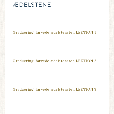
ÆDELSTENE
Graduering, farvede ædelstensten LEKTION 1
Graduering, farvede ædelstensten LEKTION 2
Graduering, farvede ædelstensten LEKTION 3