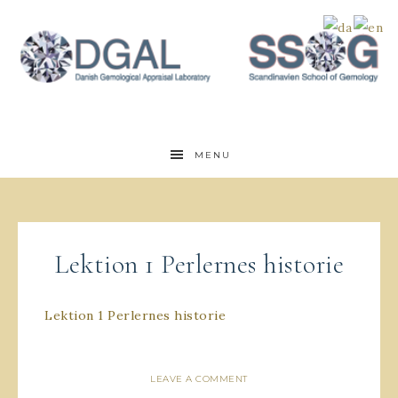
MENU
Lektion 1 Perlernes historie
Lektion 1 Perlernes historie
LEAVE A COMMENT