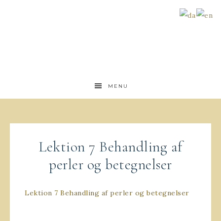
MENU
Lektion 7 Behandling af
perler og betegnelser
Lektion 7 Behandling af perler og betegnelser