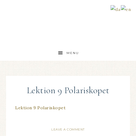
MENU
Lektion 9 Polariskopet
Lektion 9 Polariskopet
LEAVE A COMMENT